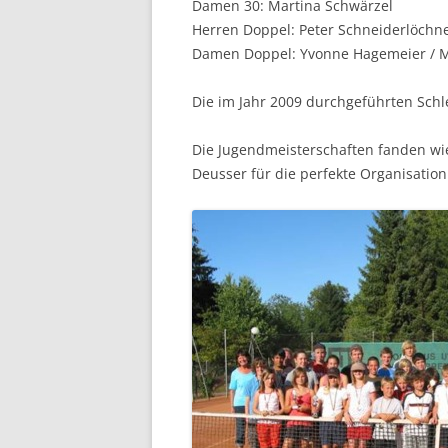
Damen 30: Martina Schwärzel
Herren Doppel: Peter Schneiderlöchne
Damen Doppel: Yvonne Hagemeier / M
Die im Jahr 2009 durchgeführten Sch
Die Jugendmeisterschaften fanden wie
Deusser für die perfekte Organisation